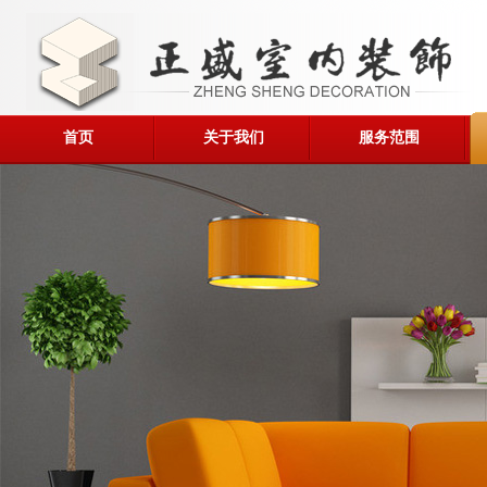
首页
关于我们
服务范围