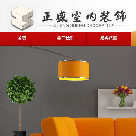
首页
关于我们
服务范围